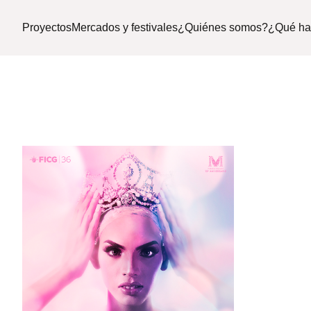
Proyectos
Mercados y festivales
¿Quiénes somos?
¿Qué h