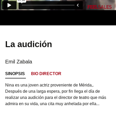
La audición
Emil Zabala
SINOPSIS
BIO DIRECTOR
Nina es una joven actriz proveniente de Mérida,.
Después de una larga espera, por fin llega el día de
realizar una audición para el director de teatro que más
admira en su vida, una cita muy anhelada por ella...