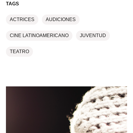
TAGS
ACTRICES
AUDICIONES
CINE LATINOAMERICANO
JUVENTUD
TEATRO