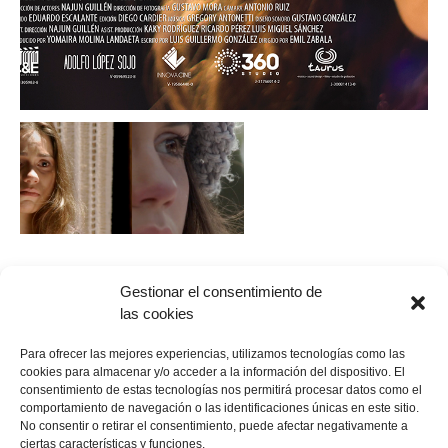
Gestionar el consentimiento de
las cookies
Para ofrecer las mejores experiencias, utilizamos tecnologías como las
cookies para almacenar y/o acceder a la información del dispositivo. El
consentimiento de estas tecnologías nos permitirá procesar datos como el
comportamiento de navegación o las identificaciones únicas en este sitio.
No consentir o retirar el consentimiento, puede afectar negativamente a
ciertas características y funciones.